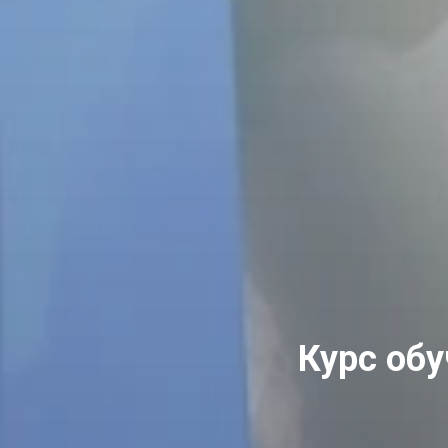
Курс об